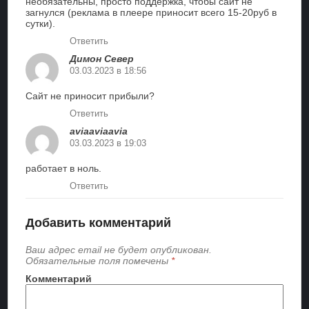
необязательны, просто поддержка, чтобы сайт не
загнулся (реклама в плеере приносит всего 15-20руб в
сутки).
Ответить
Димон Север
03.03.2023 в 18:56
Сайт не приносит прибыли?
Ответить
aviaaviaavia
03.03.2023 в 19:03
работает в ноль.
Ответить
Добавить комментарий
Ваш адрес email не будет опубликован.
Обязательные поля помечены
*
Комментарий