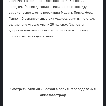
исключает вероятность безопасности. В 4 серии
передачи Расследования авиакатастроф посадку
самолет совершает в провинции Маданг, Папуа-Новая
Гвинея. В авиапроисшествии удалось выжить пилотам,
однако, оно унесло жизни 28 человек. Эксперты
допросят пилотов и попытаются выяснить, почему
произошел отказ двигателей.
Смотреть онлайн 23 сезон 4 серия Расследования
авиакатастроф