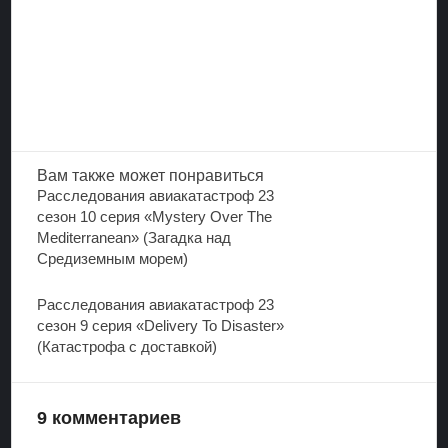
Вам также
может понравиться
Расследования авиакатастроф 23
сезон 10 серия «Mystery Over The
Mediterranean» (Загадка над
Средиземным морем)
Расследования авиакатастроф 23
сезон 9 серия «Delivery To Disaster»
(Катастрофа с доставкой)
9 комментариев