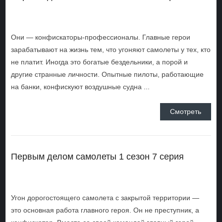
Они — конфискаторы-профессионалы. Главные герои
зарабатывают на жизнь тем, что угоняют самолеты у тех, кто
не платит. Иногда это богатые бездельники, а порой и
другие странные личности. Опытные пилоты, работающие
на банки, конфискуют воздушные судна ...
Смотреть
Первым делом самолеты 1 сезон 7 серия
Угон дорогостоящего самолета с закрытой территории —
это основная работа главного героя. Он не преступник, а