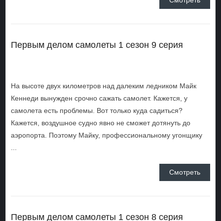
Смотреть
Первым делом самолеты 1 сезон 9 серия
На высоте двух километров над далеким ледником Майк
Кеннеди вынужден срочно сажать самолет. Кажется, у
самолета есть проблемы. Вот только куда садиться?
Кажется, воздушное судно явно не сможет дотянуть до
аэропорта. Поэтому Майку, профессиональному угонщику
...
Смотреть
Первым делом самолеты 1 сезон 8 серия