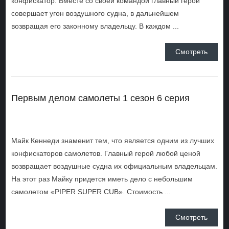
конфискатор. Вместе со своей командой главный герой
совершает угон воздушного судна, в дальнейшем
возвращая его законному владельцу. В каждом ...
Смотреть
Первым делом самолеты 1 сезон 6 серия
Майк Кеннеди знаменит тем, что является одним из лучших
конфискаторов самолетов. Главный герой любой ценой
возвращает воздушные судна их официальным владельцам.
На этот раз Майку придется иметь дело с небольшим
самолетом «PIPER SUPER CUB». Стоимость ...
Смотреть