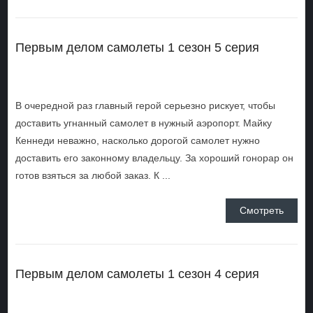
Первым делом самолеты 1 сезон 5 серия
В очередной раз главный герой серьезно рискует, чтобы
доставить угнанный самолет в нужный аэропорт. Майку
Кеннеди неважно, насколько дорогой самолет нужно
доставить его законному владельцу. За хороший гонорар он
готов взяться за любой заказ. К ...
Смотреть
Первым делом самолеты 1 сезон 4 серия