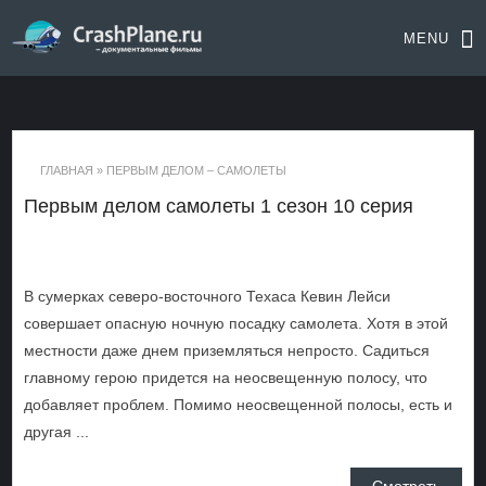
MENU
ГЛАВНАЯ
»
ПЕРВЫМ ДЕЛОМ – САМОЛЕТЫ
Первым делом самолеты 1 сезон 10 серия
В сумерках северо-восточного Техаса Кевин Лейси
совершает опасную ночную посадку самолета. Хотя в этой
местности даже днем приземляться непросто. Садиться
главному герою придется на неосвещенную полосу, что
добавляет проблем. Помимо неосвещенной полосы, есть и
другая ...