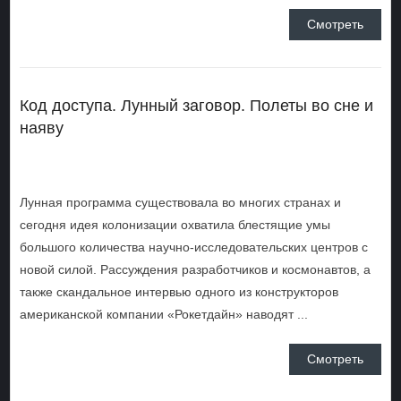
Смотреть
Код доступа. Лунный заговор. Полеты во сне и
наяву
Лунная программа существовала во многих странах и
сегодня идея колонизации охватила блестящие умы
большого количества научно-исследовательских центров с
новой силой. Рассуждения разработчиков и космонавтов, а
также скандальное интервью одного из конструкторов
американской компании «Рокетдайн» наводят ...
Смотреть