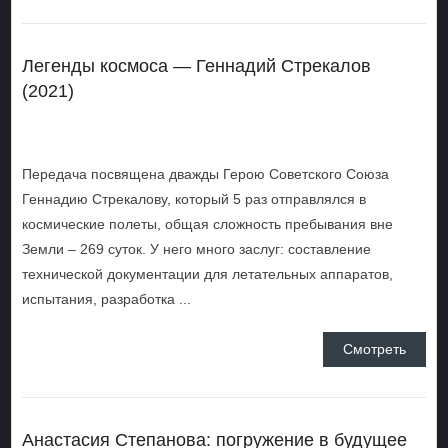
Легенды космоса — Геннадий Стрекалов
(2021)
Передача посвящена дважды Герою Советского Союза
Геннадию Стрекалову, который 5 раз отправлялся в
космические полеты, общая сложность пребывания вне
Земли – 269 суток. У него много заслуг: составление
технической документации для летательных аппаратов,
испытания, разработка ...
Смотреть
Анастасия Степанова: погружение в будущее