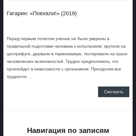
Гагарин: «Поехали!» (2019)
Перед первым полетом ученые не были уверены в
правильной подготовке человека к испытаниям: крутили на
центрифуге, держали в термокамере, тестировали на грани
человеческих возможностей. Трудно предположить, что
произойдет в невесомости с организмом. Преодолев все
трудности ...
Смотреть
Навигация по записям