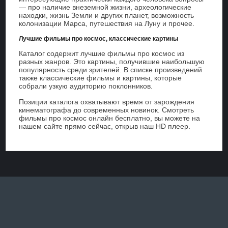
— про наличие внеземной жизни, археологические
находки, жизнь Земли и других планет, возможность
колонизации Марса, путешествия на Луну и прочее.
Лучшие фильмы про космос, классические картины
Каталог содержит лучшие фильмы про космос из
разных жанров. Это картины, получившие наибольшую
популярность среди зрителей. В списке произведений
также классические фильмы и картины, которые
собрали узкую аудиторию поклонников.
Позиции каталога охватывают время от зарождения
кинематографа до современных новинок. Смотреть
фильмы про космос онлайн бесплатно, вы можете на
нашем сайте прямо сейчас, открыв наш HD плеер.