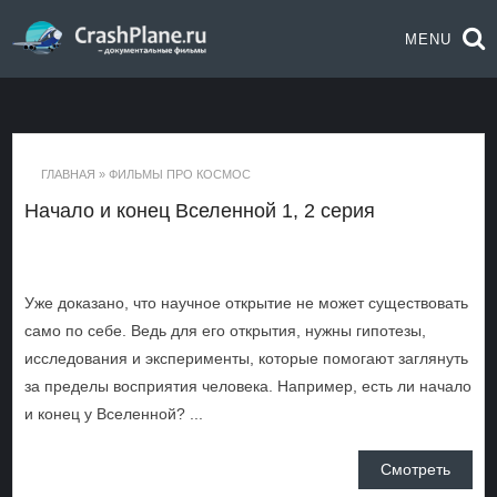
MENU
ГЛАВНАЯ
»
ФИЛЬМЫ ПРО КОСМОС
Начало и конец Вселенной 1, 2 серия
Уже доказано, что научное открытие не может существовать
само по себе. Ведь для его открытия, нужны гипотезы,
исследования и эксперименты, которые помогают заглянуть
за пределы восприятия человека. Например, есть ли начало
и конец у Вселенной? ...
Смотреть