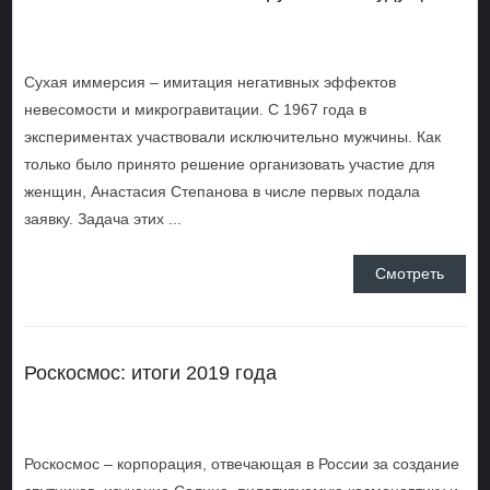
Сухая иммерсия – имитация негативных эффектов
невесомости и микрогравитации. С 1967 года в
экспериментах участвовали исключительно мужчины. Как
только было принято решение организовать участие для
женщин, Анастасия Степанова в числе первых подала
заявку. Задача этих ...
Смотреть
Роскосмос: итоги 2019 года
Роскосмос – корпорация, отвечающая в России за создание