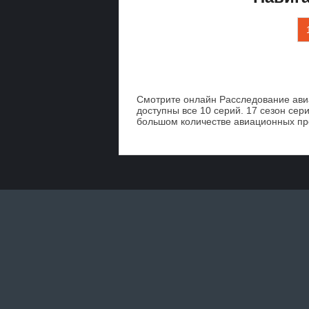
Смотрите онлайн Расследование ави
доступны все 10 серий. 17 сезон се
большом количестве авиационных пр