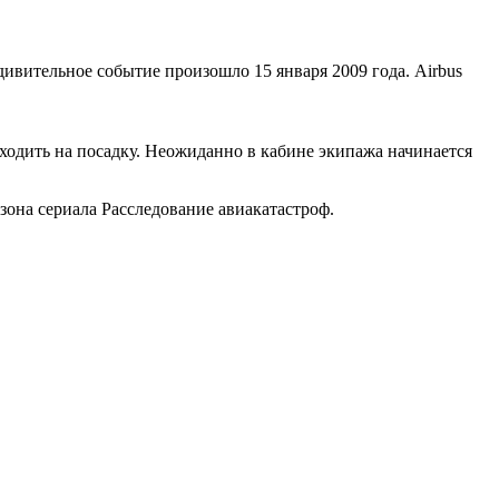
ивительное событие произошло 15 января 2009 года. Airbus
ходить на посадку. Неожиданно в кабине экипажа начинается
зона сериала Расследование авиакатастроф.