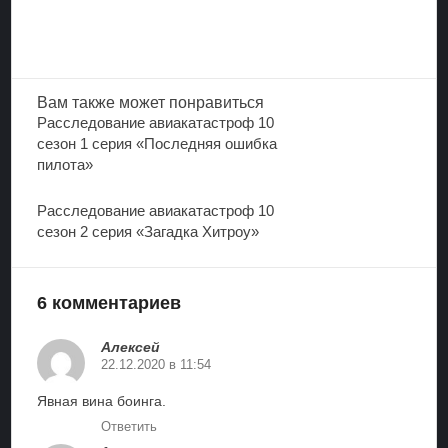
Вам также
может понравиться
Расследование авиакатастроф 10
сезон 1 серия «Последняя ошибка
пилота»
Расследование авиакатастроф 10
сезон 2 серия «Загадка Хитроу»
6 комментариев
Алексей
22.12.2020 в 11:54
Явная вина боинга.
Ответить