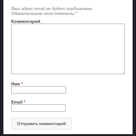
Ваш адрес email не будет опубликован.
Обязательные поля помечены
*
Комментарий
Имя
*
Email
*