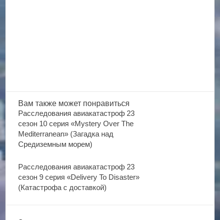
Вам также
может понравиться
Расследования авиакатастроф 23
сезон 10 серия «Mystery Over The
Mediterranean» (Загадка над
Средиземным морем)
Расследования авиакатастроф 23
сезон 9 серия «Delivery To Disaster»
(Катастрофа с доставкой)