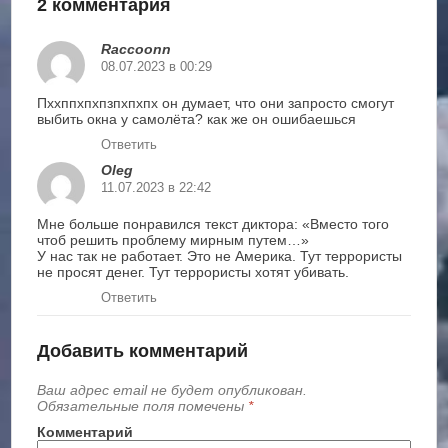
2 комментария
Raccoonn
08.07.2023 в 00:29
Пххппхпхпзпхпхпх он думает, что они запросто смогут
выбить окна у самолёта? как же он ошибаешься
Ответить
Oleg
11.07.2023 в 22:42
Мне больше понравился текст диктора: «Вместо того
чтоб решить проблему мирным путем…»
У нас так не работает. Это не Америка. Тут террористы
не просят денег. Тут террористы хотят убивать.
Ответить
Добавить комментарий
Ваш адрес email не будет опубликован.
Обязательные поля помечены
*
Комментарий