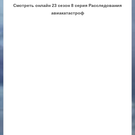
Смотреть онлайн 23 сезон 8 серия Расследования
авиакатастроф