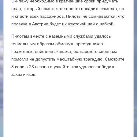
Экипажу необходимо в кратчайшие сроки придумать
план, который поможет не просто посадить самолет, но
и спасти всех пассажиров. Пилоты не сомневаются, что
посадка в Австрии будет их жесточайшей ошибкой.
Пилотам вместе с наземными службами удалось
гениальным образом обмануть преступников.
Грамотные действия экипажа, болгарского спецназа
помогли не допустить масштабную трагедию. Смотрите
8 серию 23 сезона и узнайте, как удалось победить
захватчиков.