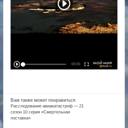
Вам также
может понравиться
Расследование авиакатастроф — 21
сезон 10 серия «Смертельная
поставка»