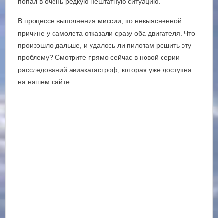
попал в очень редкую нештатную ситуацию.
В процессе выполнения миссии, по невыясненной
причине у самолета отказали сразу оба двигателя. Что
произошло дальше, и удалось ли пилотам решить эту
проблему? Смотрите прямо сейчас в новой серии
расследований авиакатастроф, которая уже доступна
на нашем сайте.