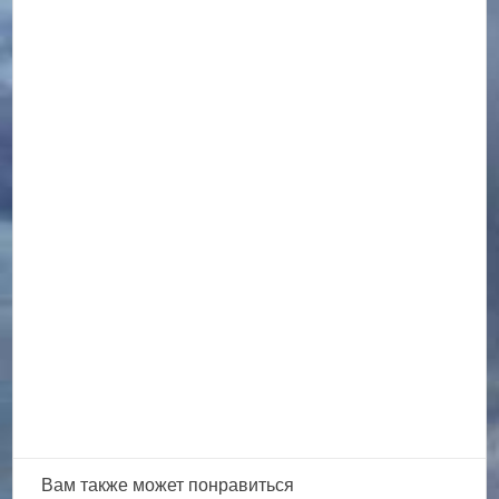
Вам также
может понравиться