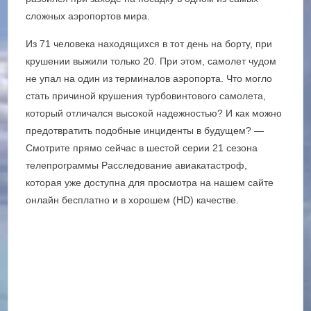
сложных аэропортов мира.
Из 71 человека находящихся в тот день на борту, при
крушении выжили только 20. При этом, самолет чудом
не упал на один из терминалов аэропорта. Что могло
стать причиной крушения турбовинтового самолета,
который отличался высокой надежностью? И как можно
предотвратить подобные инциденты в будущем? —
Смотрите прямо сейчас в шестой серии 21 сезона
телепрограммы Расследование авиакатастроф,
которая уже доступна для просмотра на нашем сайте
онлайн бесплатно и в хорошем (HD) качестве.