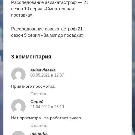
Расследование авиакатастроф — 21
сезон 10 серия «Смертельная
поставка»
Расследование авиакатастроф 21
сезон 9 серия «За миг до посадки»
3 комментария
aviaaviaavia
08.05.2021 в 12:37
Приятного просмотра.
Ответить
Серей
21.04.2022 в 23:19
Нет просмотра. Не работает видео
Ответить
mamuka