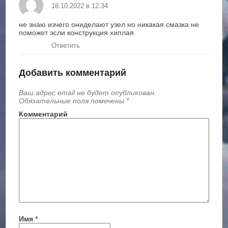
18.10.2022 в 12:34
не знаю изчего ониделают узел но никакая смазка не
поможет эсли конструкция хиплая
Ответить
Добавить комментарий
Ваш адрес email не будет опубликован.
Обязательные поля помечены
*
Комментарий
Имя
*