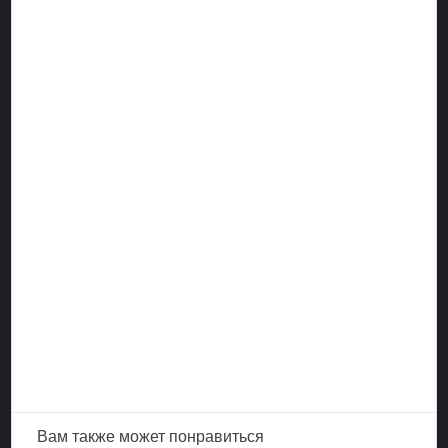
Вам также
может понравиться