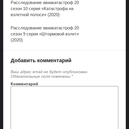
Расследование авиакатастроф 20
сезон 10 серия «Катастрофа на
взлетной полосе» (2020)
Расследование авиакатастроф 20
сезон 9 серия «Штормовой взлет»
(2020)
Добавить комментарий
Ваш адрес email не будет опубликован.
Обязательные поля помечены
*
Комментарий