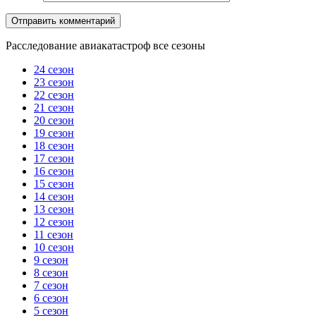
Расследование авиакатастроф все сезоны
24 сезон
23 сезон
22 сезон
21 сезон
20 сезон
19 сезон
18 сезон
17 сезон
16 сезон
15 сезон
14 сезон
13 сезон
12 сезон
11 сезон
10 сезон
9 сезон
8 сезон
7 сезон
6 сезон
5 сезон