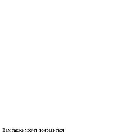
Вам также
может понравиться