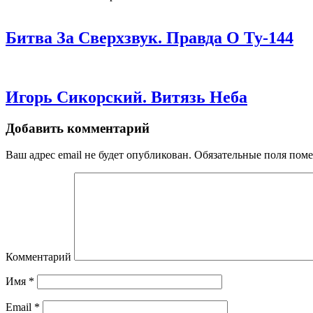
Битва За Сверхзвук. Правда О Ту-144
Игорь Сикорский. Витязь Неба
Добавить комментарий
Ваш адрес email не будет опубликован.
Обязательные поля пом
Комментарий
Имя
*
Email
*