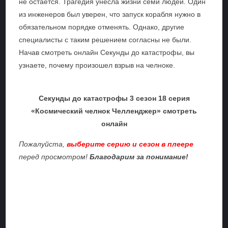
не остается. Трагедия унесла жизни семи людей. Один
из инженеров был уверен, что запуск корабля нужно в
обязательном порядке отменять. Однако, другие
специалисты с таким решением согласны не были.
Начав смотреть онлайн Секунды до катастрофы, вы
узнаете, почему произошел взрыв на челноке.
Секунды до катастрофы 3 сезон 18 серия
«Космический челнок Челленджер» смотреть
онлайн
Пожалуйста,
выберите серию и сезон в плеере
перед просмотром!
Благодарим за понимание!