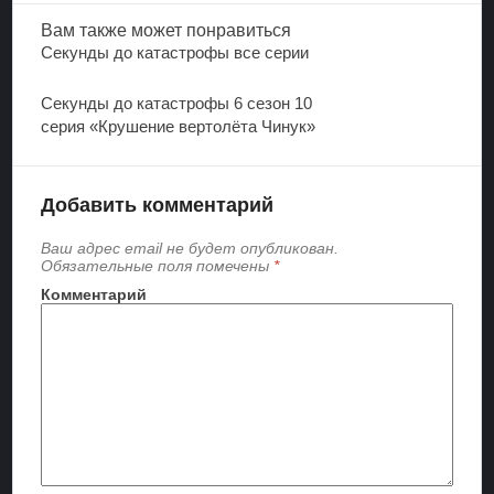
Вам также
может понравиться
Секунды до катастрофы все серии
Секунды до катастрофы 6 сезон 10
серия «Крушение вертолёта Чинук»
Добавить комментарий
Ваш адрес email не будет опубликован.
Обязательные поля помечены
*
Комментарий