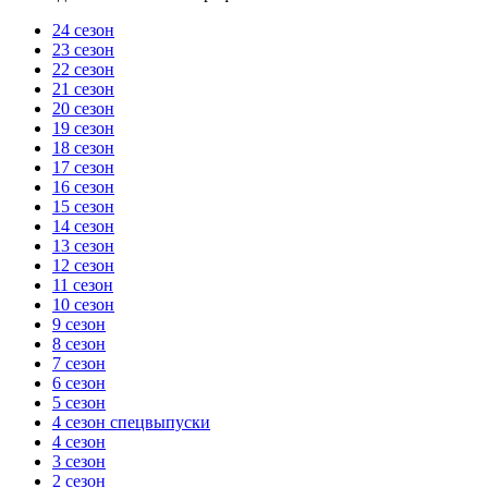
24 сезон
23 сезон
22 сезон
21 сезон
20 сезон
19 сезон
18 сезон
17 сезон
16 сезон
15 сезон
14 сезон
13 сезон
12 сезон
11 сезон
10 сезон
9 сезон
8 сезон
7 сезон
6 сезон
5 сезон
4 сезон спецвыпуски
4 сезон
3 сезон
2 сезон