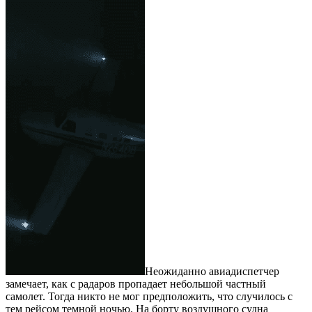
Неожиданно авиадиспетчер
замечает, как с радаров пропадает небольшой частный
самолет. Тогда никто не мог предположить, что случилось с
тем рейсом темной ночью. На борту воздушного судна