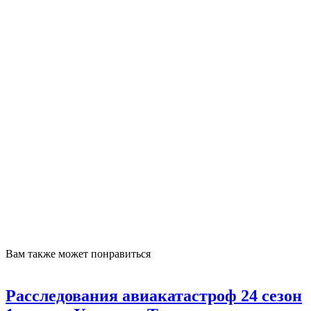
Вам также
может понравиться
Расследования авиакатастроф 24 сезон