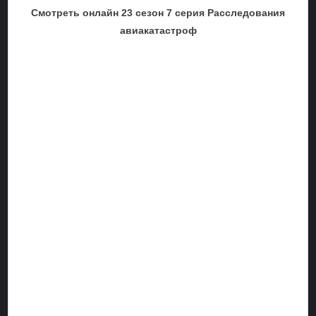
Смотреть онлайн 23 сезон 7 серия Расследования
авиакатастроф