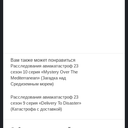
Вам также
может понравиться
Расследования авиакатастроф 23
сезон 10 серия «Mystery Over The
Mediterranean» (Загадка над
Средиземным морем)
Расследования авиакатастроф 23
сезон 9 серия «Delivery To Disaster»
(Катастрофа с доставкой)