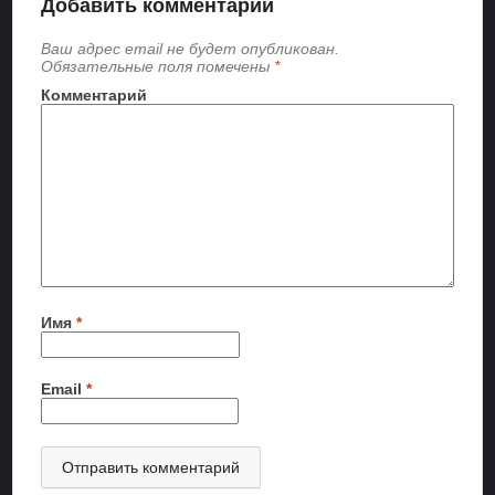
Добавить комментарий
Ваш адрес email не будет опубликован.
Обязательные поля помечены
*
Комментарий
Имя
*
Email
*