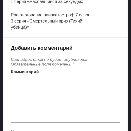
1 серия «Распавшийся за секунды»
Расследование авиакатастроф 7 сезон
3 серия «Смертельный приз (Тихий
убийца)»
Добавить комментарий
Ваш адрес email не будет опубликован.
Обязательные поля помечены
*
Комментарий