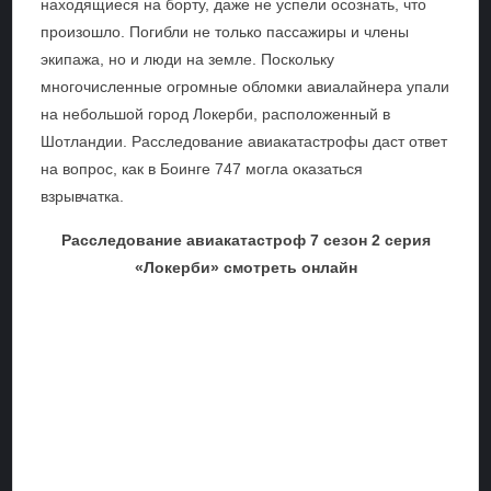
находящиеся на борту, даже не успели осознать, что
произошло. Погибли не только пассажиры и члены
экипажа, но и люди на земле. Поскольку
многочисленные огромные обломки авиалайнера упали
на небольшой город Локерби, расположенный в
Шотландии. Расследование авиакатастрофы даст ответ
на вопрос, как в Боинге 747 могла оказаться
взрывчатка.
Расследование авиакатастроф 7 сезон 2 серия
«Локерби» смотреть онлайн