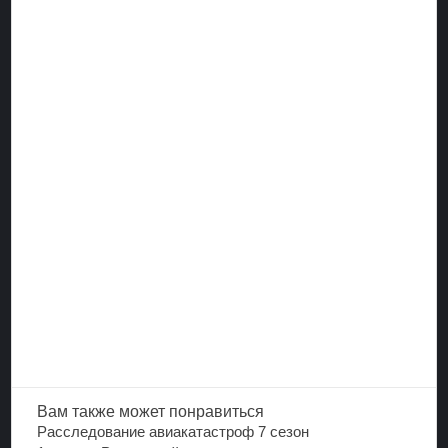
Вам также
может понравиться
Расследование авиакатастроф 7 сезон