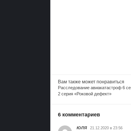
Вам также
может понравиться
Расследование авиакатастроф 6 се
2 серия «Роковой дефект»
6 комментариев
ЮЛЯ
21.12.2020 в 23:56