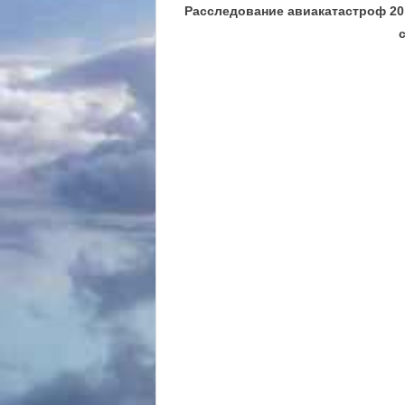
Расследование авиакатастроф 20 