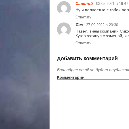
Савелий
03.05.2021 в 16:47
Ну и полностью с тобой аог
Ответить
Яна
27.09.2022 в 20:30
Павел, вины компании Сико
Кугар затянул с заменой, и 
Ответить
Добавить комментарий
Ваш адрес email не будет опубликов
Комментарий