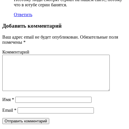
что в ютубе серии банятся.
Ответить
Добавить комментарий
Ваш адрес email не будет опубликован.
Обязательные поля
помечены
*
Комментарий
Имя
*
Email
*