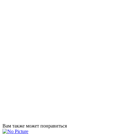
Вам также
может понравиться