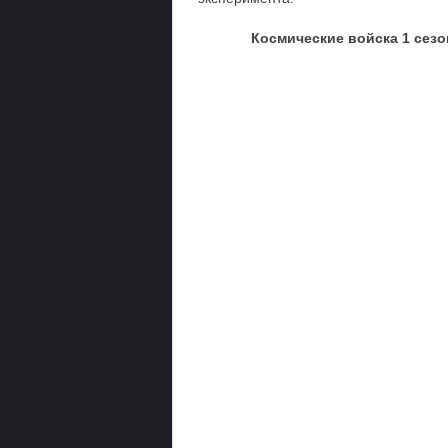
Космические войска 1 сезо