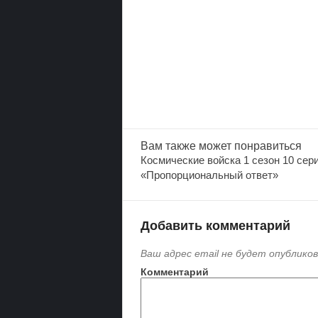
Вам также
может понравиться
Космические войска 1 сезон 10 сер
«Пропорциональный ответ»
Добавить комментарий
Ваш адрес email не будет опубликов
Комментарий