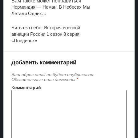
Вам также
может понравиться
Нормандия — Неман. В Небесах Мы
Летали Одних…
Битва за небо. История военной
авиации России 1 сезон 8 серия
«Поединок»
Добавить комментарий
Ваш адрес email не будет опубликован.
Обязательные поля помечены
*
Комментарий