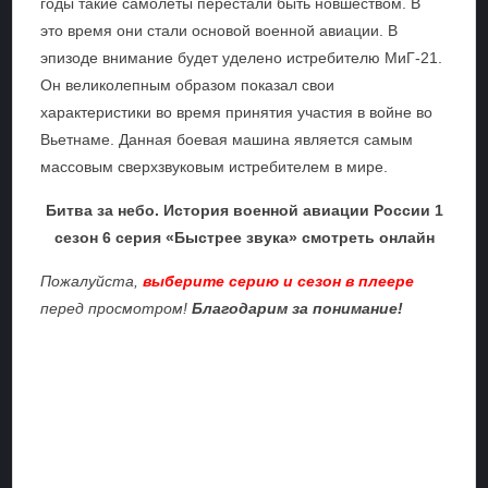
годы такие самолеты перестали быть новшеством. В
это время они стали основой военной авиации. В
эпизоде внимание будет уделено истребителю МиГ-21.
Он великолепным образом показал свои
характеристики во время принятия участия в войне во
Вьетнаме. Данная боевая машина является самым
массовым сверхзвуковым истребителем в мире.
Битва за небо. История военной авиации России 1
сезон 6 серия «Быстрее звука» смотреть онлайн
Пожалуйста,
выберите серию и сезон в плеере
перед просмотром!
Благодарим за понимание!