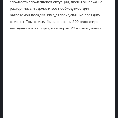
сложность сложившейся ситуации, члены экипажа не
растерялись и сделали все необходимое для
безопасной посадки. Им удалось успешно посадить
самолет. Тем самым были спасены 200 пассажиров,
находящихся на борту, из которых 20 – были детьми.