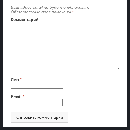
Ваш адрес email не будет опубликован.
Обязательные поля помечены
*
Комментарий
Имя
*
Email
*