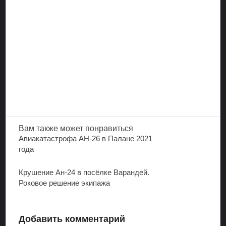
Вам также
может понравиться
Авиакатастрофа АН-26 в Палане 2021
года
Крушение Ан-24 в посёлке Варандей.
Роковое решение экипажа
Добавить комментарий